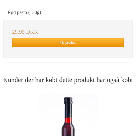
Rød pesto (130g)
29,95 DKK
Vis produkt
Kunder der har købt dette produkt har også købt