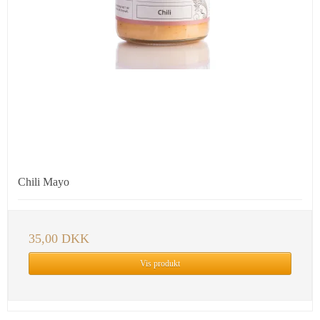
Chili Mayo
35,00 DKK
Vis produkt