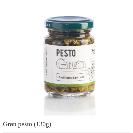
Grøn pesto (130g)