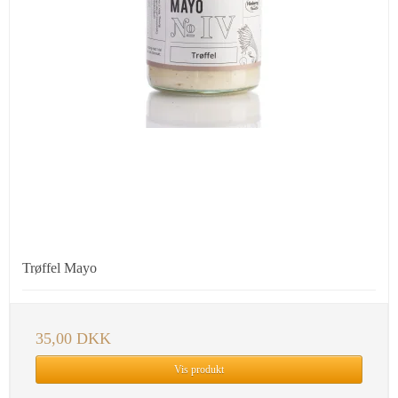
Trøffel Mayo
35,00 DKK
Vis produkt