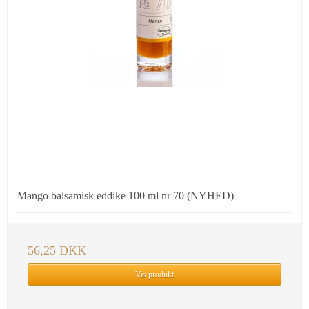
Mango balsamisk eddike 100 ml nr 70 (NYHED)
56,25 DKK
Vis produkt