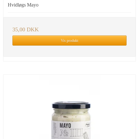
Hvidløgs Mayo
35,00 DKK
Vis produkt