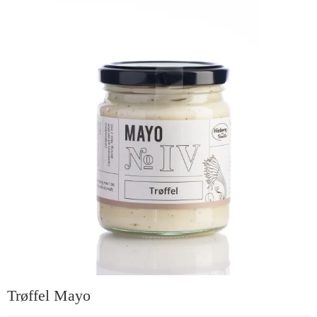
Trøffel Mayo