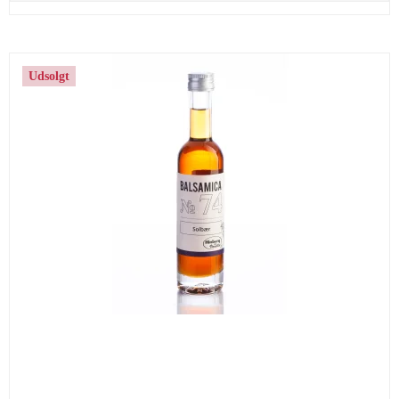
Udsolgt