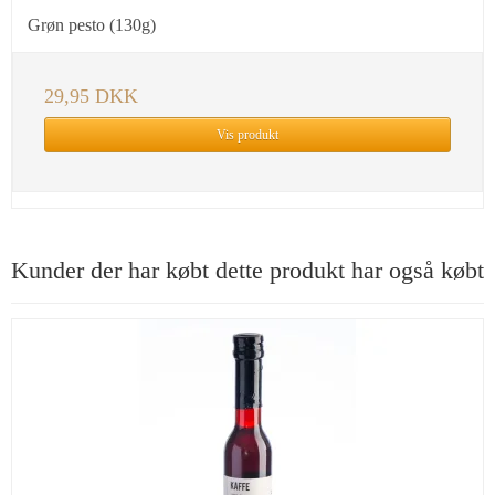
Grøn pesto (130g)
29,95 DKK
Vis produkt
Kunder der har købt dette produkt har også købt