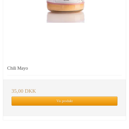
Chili Mayo
35,00 DKK
Vis produkt