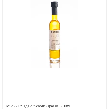
Mild & Frugtig olivenolie (spansk) 250ml