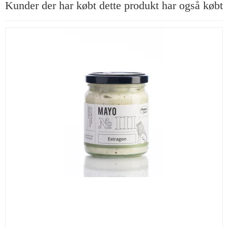
Kunder der har købt dette produkt har også købt