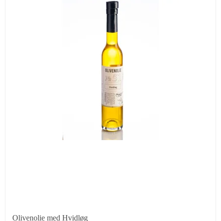
Olivenolie med Hvidløg