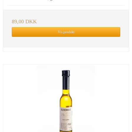
89,00 DKK
Vis produkt