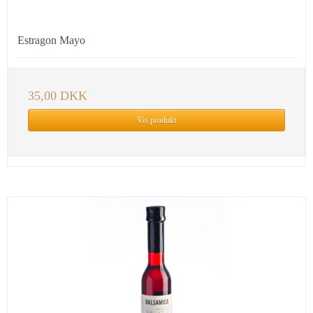
Estragon Mayo
35,00 DKK
Vis produkt