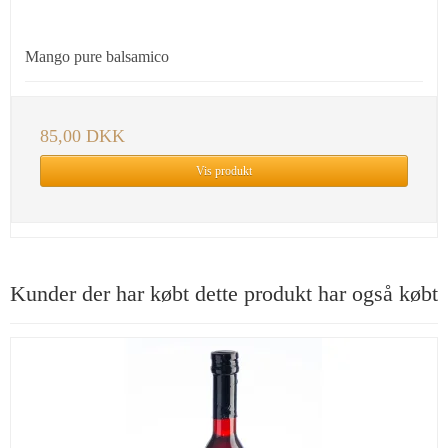
Mango pure balsamico
85,00 DKK
Vis produkt
Kunder der har købt dette produkt har også købt