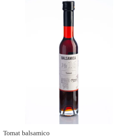
Tomat balsamico