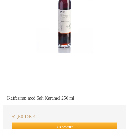
Kaffesirup med Salt Karamel 250 ml
62,50 DKK
Vis produkt