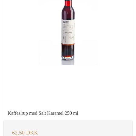
Kaffesirup med Salt Karamel 250 ml
62,50 DKK