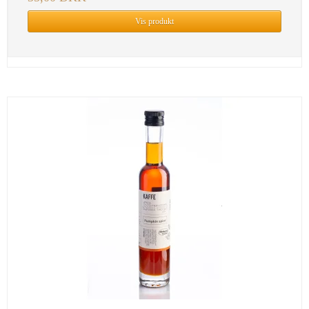
Vis produkt