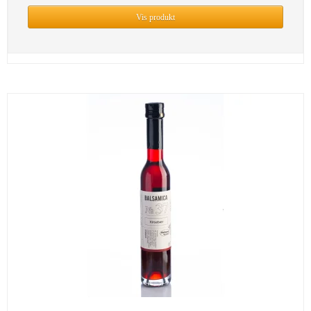
Vis produkt