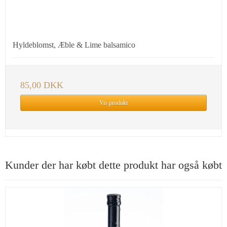
Hyldeblomst, Æble & Lime balsamico
85,00 DKK
Vis produkt
Kunder der har købt dette produkt har også købt