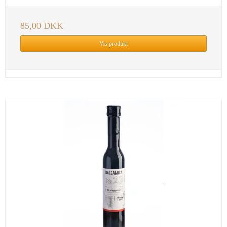
85,00 DKK
Vis produkt