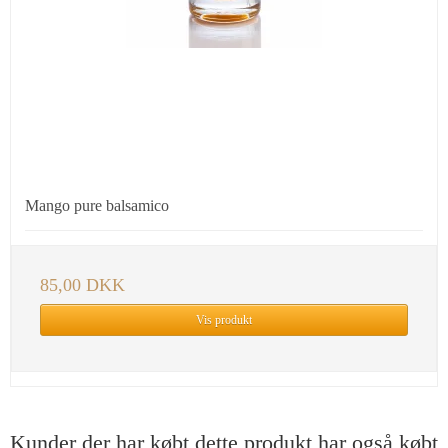
Mango pure balsamico
85,00 DKK
Vis produkt
Kunder der har købt dette produkt har også købt