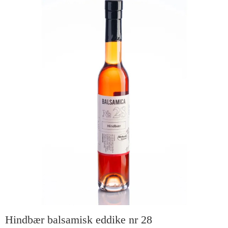
Hindbær balsamisk eddike nr 28