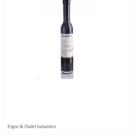
Figen & Dadel balsamico