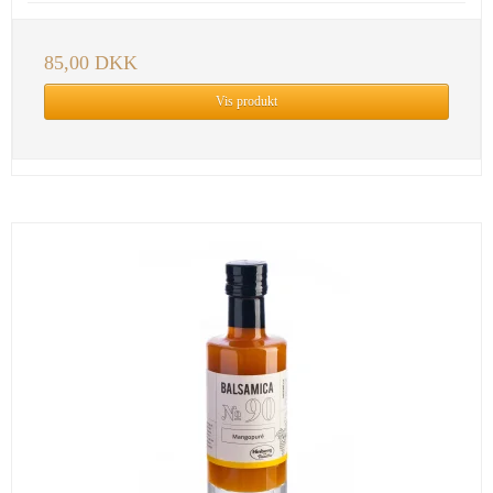
85,00 DKK
Vis produkt