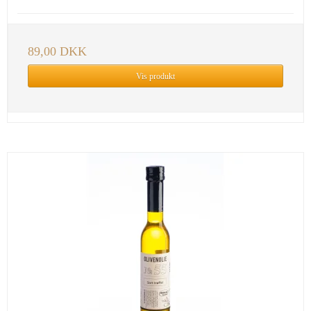
89,00 DKK
Vis produkt