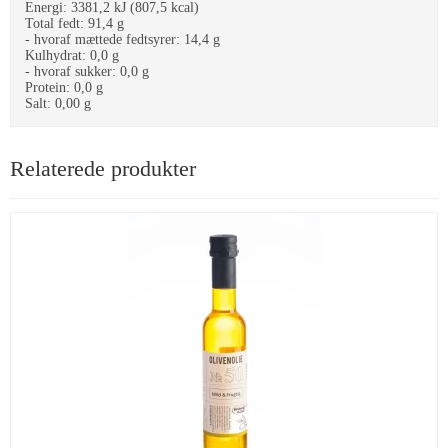
Energi: 3381,2 kJ (807,5 kcal)
Total fedt: 91,4 g
- hvoraf mættede fedtsyrer: 14,4 g
Kulhydrat: 0,0 g
- hvoraf sukker: 0,0 g
Protein: 0,0 g
Salt: 0,00 g
Relaterede produkter