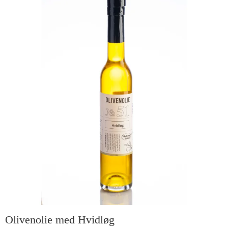
Olivenolie med Hvidløg