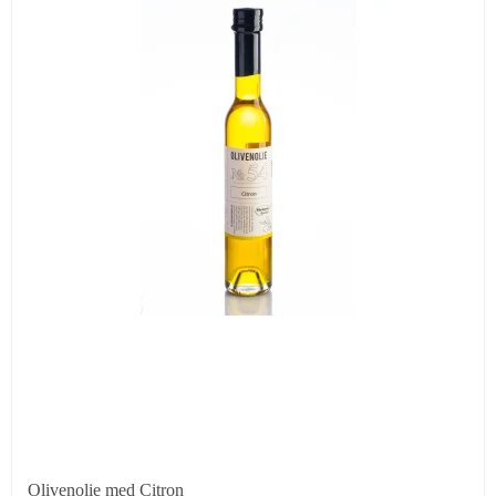
Olivenolie med Citron