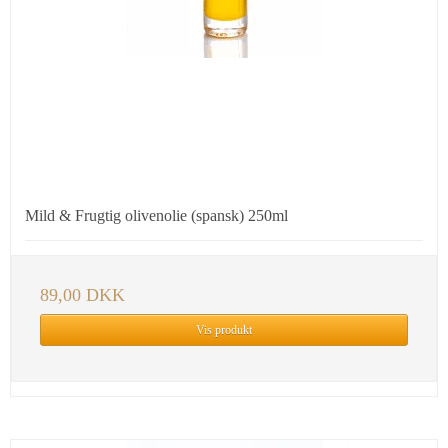
Mild & Frugtig olivenolie (spansk) 250ml
89,00 DKK
Vis produkt