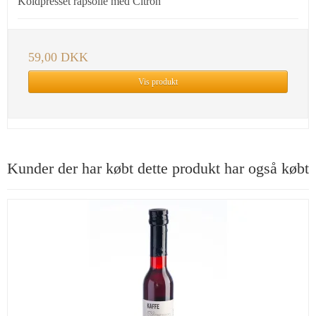
Koldpresset rapsolie med Citron
59,00 DKK
Vis produkt
Kunder der har købt dette produkt har også købt