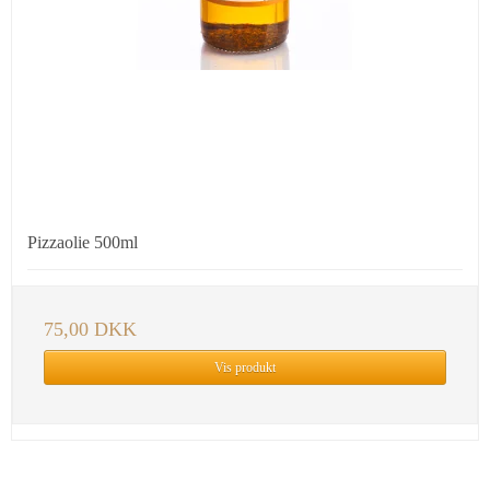
Pizzaolie 500ml
75,00 DKK
Vis produkt