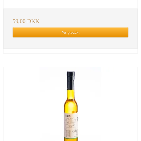
59,00 DKK
Vis produkt