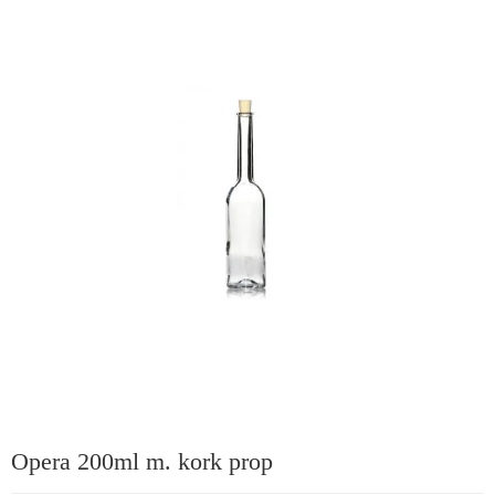
Opera 200ml m. kork prop