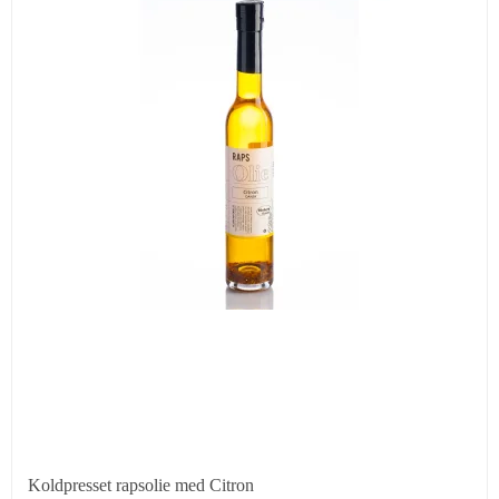
Koldpresset rapsolie med Citron