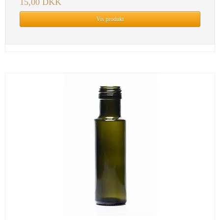
15,00 DKK
Vis produkt