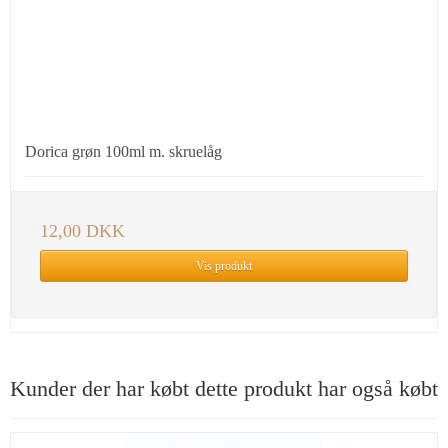
Dorica grøn 100ml m. skruelåg
12,00 DKK
Vis produkt
Kunder der har købt dette produkt har også købt