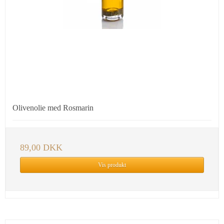
Olivenolie med Rosmarin
89,00 DKK
Vis produkt