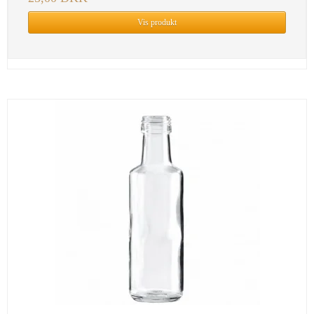
Vis produkt