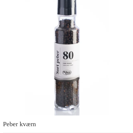
Peber kværn