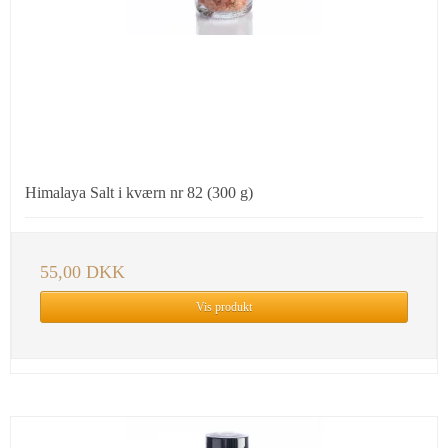
Himalaya Salt i kværn nr 82 (300 g)
55,00 DKK
Vis produkt