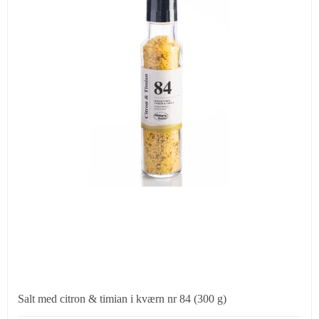
Salt med citron & timian i kværn nr 84 (300 g)