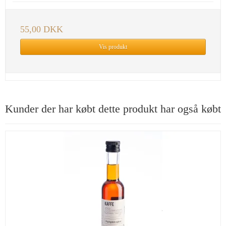
55,00 DKK
Vis produkt
Kunder der har købt dette produkt har også købt