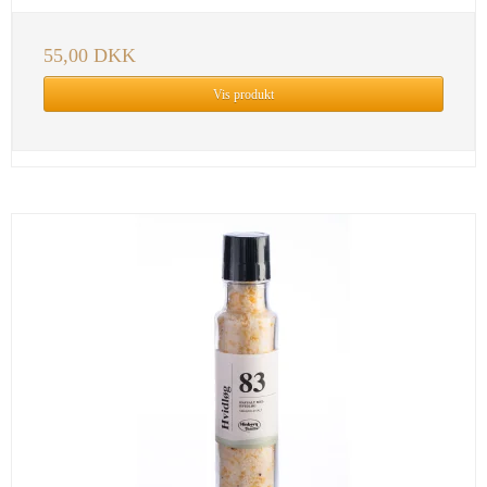
55,00 DKK
Vis produkt