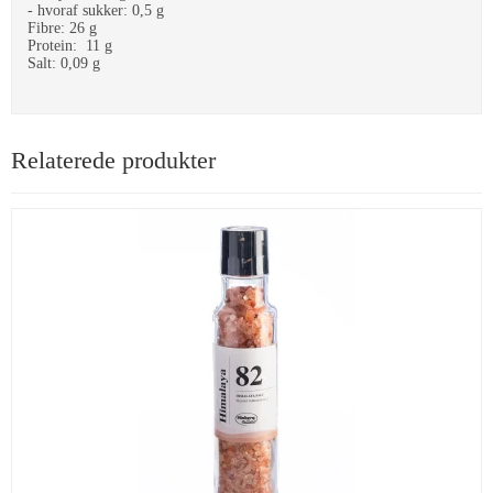
- hvoraf sukker: 0,5 g
Fibre: 26 g
Protein: 11 g
Salt: 0,09 g
Relaterede produkter