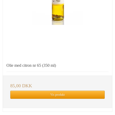
Olie med citron nr 65 (350 ml)
85,00 DKK
Vis produkt